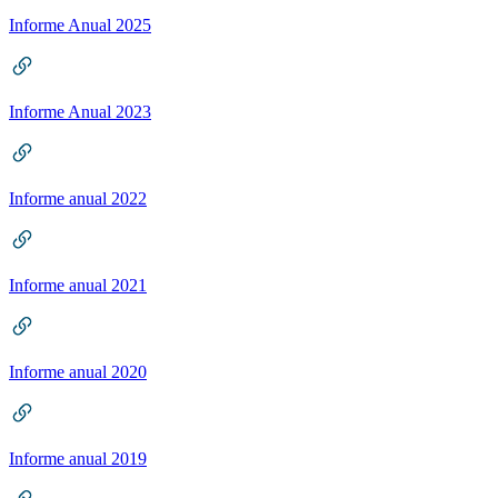
Informe Anual 2025
Informe Anual 2023
Informe anual 2022
Informe anual 2021
Informe anual 2020
Informe anual 2019