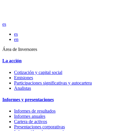
es
es
en
Área de Inversores
La acción
Cotización y capital social
Emisiones
Participaciones significativas y autocartera
Analistas
Informes y presentaciones
Informes de resultados
Informes anuales
Cartera de activos
Presentaciones corporativas