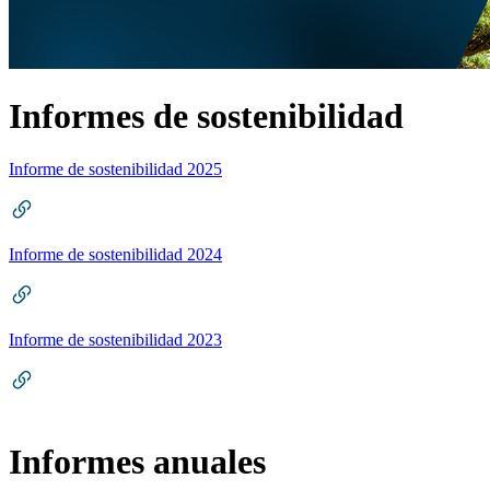
Informes de sostenibilidad
Informe de sostenibilidad 2025
Informe de sostenibilidad 2024
Informe de sostenibilidad 2023
Informes anuales