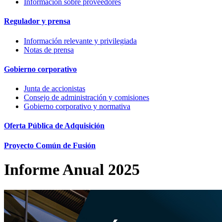
Información sobre proveedores
Regulador y prensa
Información relevante y privilegiada
Notas de prensa
Gobierno corporativo
Junta de accionistas
Consejo de administración y comisiones
Gobierno corporativo y normativa
Oferta Pública de Adquisición
Proyecto Común de Fusión
Informe Anual 2025