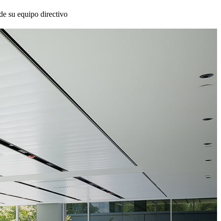
de su equipo directivo