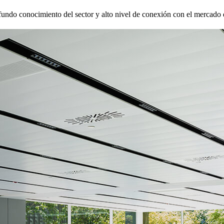
fundo conocimiento del sector y alto nivel de conexión con el mercado 