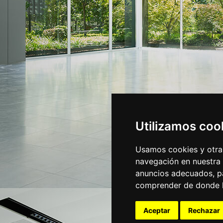
Utilizamos coo
Usamos cookies y otras
navegación en nuestra
anuncios adecuados, pa
comprender de donde ll
Aceptar
Rechazar