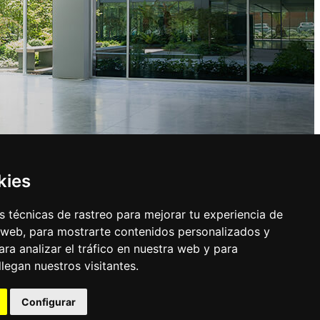
kies
 técnicas de rastreo para mejorar tu experiencia de
 web, para mostrarte contenidos personalizados y
ra analizar el tráfico en nuestra web y para
egan nuestros visitantes.
Configurar