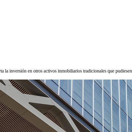
ta la inversión en otros activos inmobiliarios tradicionales que pudies