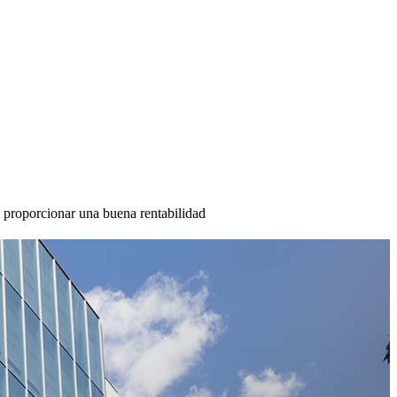
en proporcionar una buena rentabilidad