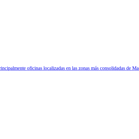
rincipalmente oficinas localizadas en las zonas más consolidadas de Ma