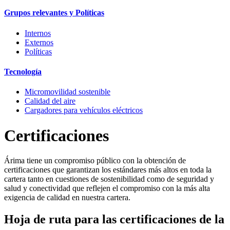
Grupos relevantes y Políticas
Internos
Externos
Políticas
Tecnología
Micromovilidad sostenible
Calidad del aire
Cargadores para vehículos eléctricos
Certificaciones
Árima tiene un compromiso público con la obtención de
certificaciones que garantizan los estándares más altos en toda la
cartera tanto en cuestiones de sostenibilidad como de seguridad y
salud y conectividad que reflejen el compromiso con la más alta
exigencia de calidad en nuestra cartera.
Hoja de ruta para las certificaciones de la