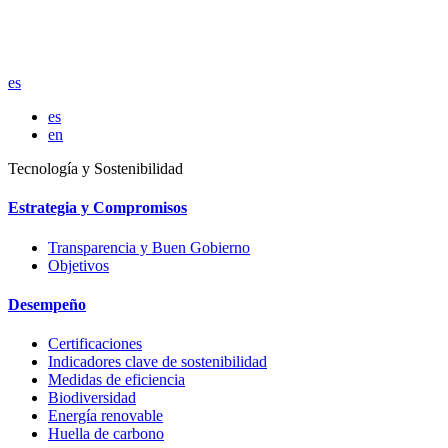
es
es
en
Tecnología y Sostenibilidad
Estrategia y Compromisos
Transparencia y Buen Gobierno
Objetivos
Desempeño
Certificaciones
Indicadores clave de sostenibilidad
Medidas de eficiencia
Biodiversidad
Energía renovable
Huella de carbono