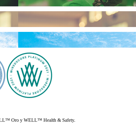
, WELL™ Oro y WELL™ Health & Safety.