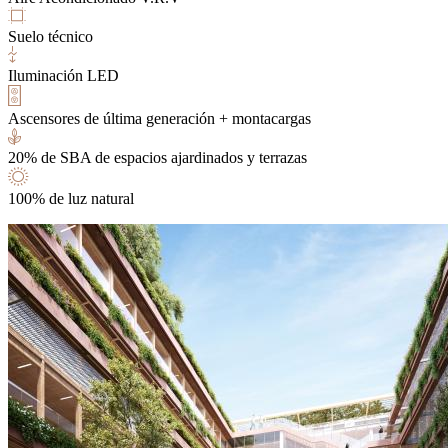
Suelo técnico
Iluminación LED
Ascensores de última generación + montacargas
20% de SBA de espacios ajardinados y terrazas
100% de luz natural