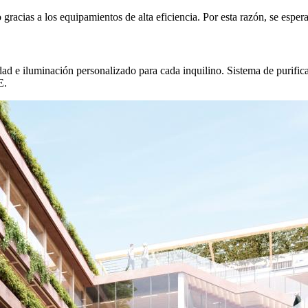
racias a los equipamientos de alta eficiencia. Por esta razón, se espera
dad e iluminación personalizado para cada inquilino. Sistema de purif
E.