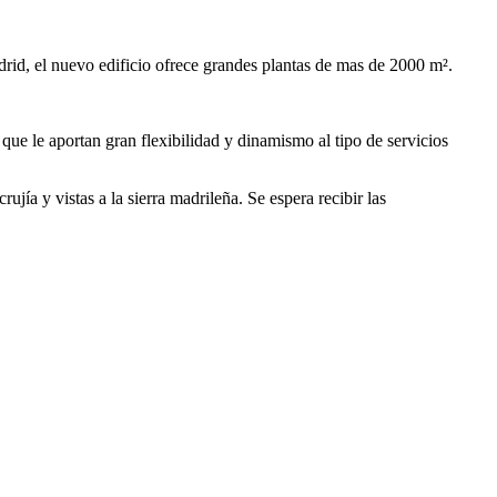
id, el nuevo edificio ofrece grandes plantas de mas de 2000 m².
que le aportan gran flexibilidad y dinamismo al tipo de servicios
ujía y vistas a la sierra madrileña. Se espera recibir las