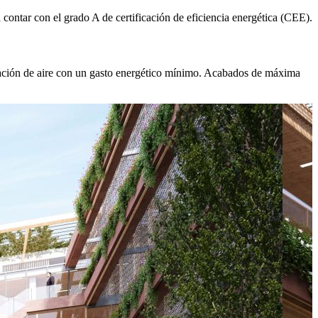
 contar con el grado A de certificación de eficiencia energética (CEE).
icación de aire con un gasto energético mínimo. Acabados de máxima