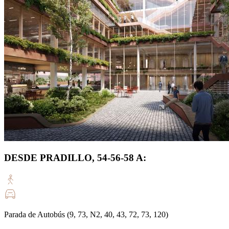
DESDE PRADILLO, 54-56-58 A:
Parada de Autobús (9, 73, N2, 40, 43, 72, 73, 120)