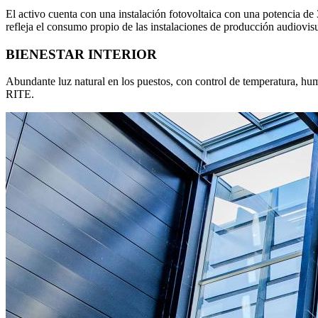
El activo cuenta con una instalación fotovoltaica con una potencia de
refleja el consumo propio de las instalaciones de producción audiovis
BIENESTAR INTERIOR
Abundante luz natural en los puestos, con control de temperatura, hu
RITE.