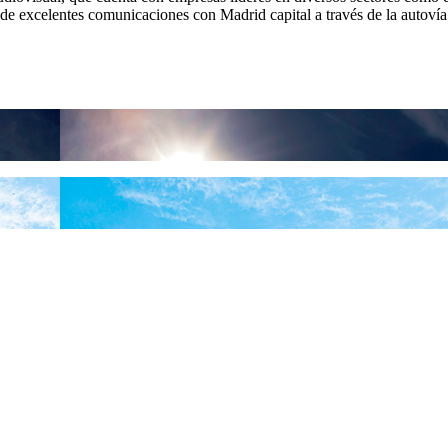
 de excelentes comunicaciones con Madrid capital a través de la autoví