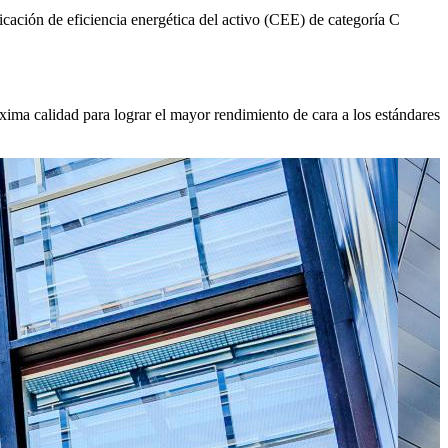
icación de eficiencia energética del activo (CEE) de categoría C
ima calidad para lograr el mayor rendimiento de cara a los estándares