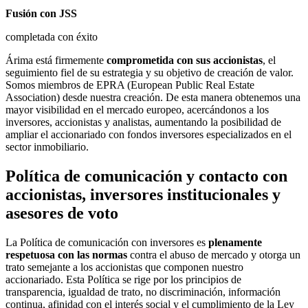
Fusión con JSS
completada con éxito
Árima está firmemente
comprometida con sus accionistas
, el
seguimiento fiel de su estrategia y su objetivo de creación de valor.
Somos miembros de EPRA (European Public Real Estate
Association) desde nuestra creación. De esta manera obtenemos una
mayor visibilidad en el mercado europeo, acercándonos a los
inversores, accionistas y analistas, aumentando la posibilidad de
ampliar el accionariado con fondos inversores especializados en el
sector inmobiliario.
Política de comunicación y contacto con
accionistas, inversores institucionales y
asesores de voto
La Política de comunicación con inversores es
plenamente
respetuosa con las normas
contra el abuso de mercado y otorga un
trato semejante a los accionistas que componen nuestro
accionariado. Esta Política se rige por los principios de
transparencia, igualdad de trato, no discriminación, información
continua, afinidad con el interés social y el cumplimiento de la Ley