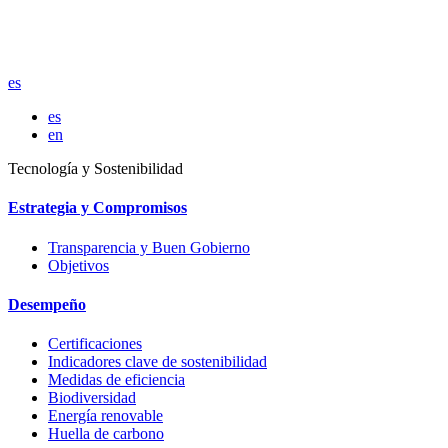
es
es
en
Tecnología y Sostenibilidad
Estrategia y Compromisos
Transparencia y Buen Gobierno
Objetivos
Desempeño
Certificaciones
Indicadores clave de sostenibilidad
Medidas de eficiencia
Biodiversidad
Energía renovable
Huella de carbono