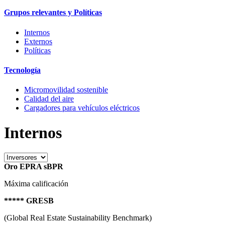
Grupos relevantes y Políticas
Internos
Externos
Políticas
Tecnología
Micromovilidad sostenible
Calidad del aire
Cargadores para vehículos eléctricos
Internos
Oro EPRA sBPR
Máxima calificación
***** GRESB
(Global Real Estate Sustainability Benchmark)