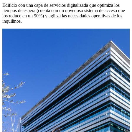
Edificio con una capa de servicios digitalizada que optimiza los
tiempos de espera (cuenta con un novedoso sistema de acceso que
los reduce en un 90%) y agiliza las necesidades operativas de los
inquilinos.