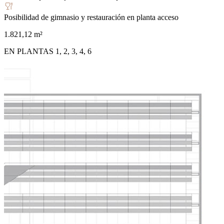
Posibilidad de gimnasio y restauración en planta acceso
1.821,12 m²
EN PLANTAS 1, 2, 3, 4, 6