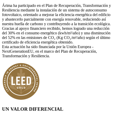
Árima ha participado en el Plan de Recuperación, Transformación y
Resiliencia mediante la instalación de un sistema de autoconsumo
fotovoltaico, orientado a mejorar la eficiencia energética del edificio
y abastecerlo parcialmente con energía renovable, reduciendo así
nuestra huella de carbono y contribuyendo a la transición ecológica.
Gracias al apoyo financiero recibido, hemos logrado una reducción
del 30% en el consumo energético (kwh/m²/año) y una disminución
del 52% en las emisiones de CO₂ (Kg CO₂/m²/año) según el último
certificado de eficiencia energética obtenido.
Esta actuación ha sido financiada por la Unión Europea -
NextGenerationEU, en el marco del Plan de Recuperación,
Transformación y Resiliencia.
UN VALOR DIFERENCIAL