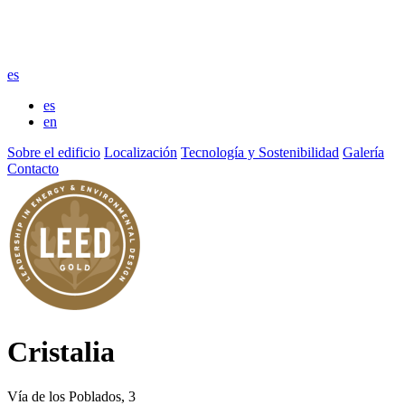
es
es
en
Sobre el edificio
Localización
Tecnología y Sostenibilidad
Galería
Contacto
Cristalia
Vía de los Poblados, 3