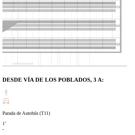
DESDE VÍA DE LOS POBLADOS, 3 A:
Parada de Autobús (T11)
1’
-