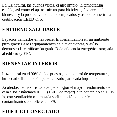
La luz natural, las buenas vistas, el aire limpio, la temperatura
estable, así como el aparcamiento para bicicletas, favorecen el
bienestar y la productividad de los empleados y así lo demuestra la
certificación LEED Oro.
ENTORNO SALUDABLE
Espacios centrados en favorecer la concentración en un ambiente
puro gracias a los equipamientos de alta eficiencia, y así lo
demuestra la certificación grado B de eficiencia energética otorgada
al edificio (CEE).
BIENESTAR INTERIOR
Luz natural en el 90% de los puestos, con control de temperatura,
humedad e iluminación personalizado para cada inquilino.
Acabados de máxima calidad para lograr el mayor rendimiento de
cara a los estándares RITE (+30% de mejor). Sin contenido en COV
´s, con ventilación optimizada y eliminación de partículas
contaminantes con eficiencia F9.
EDIFICIO CONECTADO