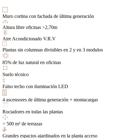
Muro cortina con fachada de última generación
Altura libre oficinas >2,70m
Aire Acondicionado V.R.V
Plantas sin columnas divisibles en 2 y en 3 modulos
85% de luz natural en oficinas
Suelo técnico
Falso techo con iluminación LED
4 ascensores de última generación + montacargas
Rociadores en todas las plantas
> 500 m² de terrazas
Grandes espacios ajardinados en la planta acceso