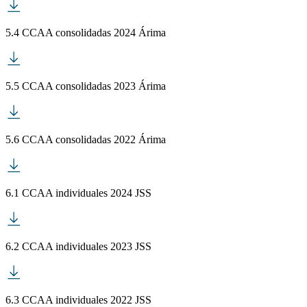
5.4 CCAA consolidadas 2024 Árima
5.5 CCAA consolidadas 2023 Árima
5.6 CCAA consolidadas 2022 Árima
6.1 CCAA individuales 2024 JSS
6.2 CCAA individuales 2023 JSS
6.3 CCAA individuales 2022 JSS