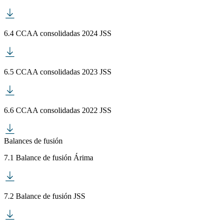
6.4 CCAA consolidadas 2024 JSS
6.5 CCAA consolidadas 2023 JSS
6.6 CCAA consolidadas 2022 JSS
Balances de fusión
7.1 Balance de fusión Árima
7.2 Balance de fusión JSS