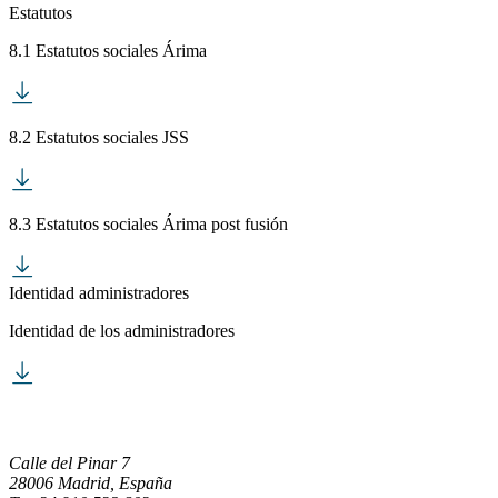
Estatutos
8.1 Estatutos sociales Árima
8.2 Estatutos sociales JSS
8.3 Estatutos sociales Árima post fusión
Identidad administradores
Identidad de los administradores
Calle del Pinar 7
28006 Madrid, España