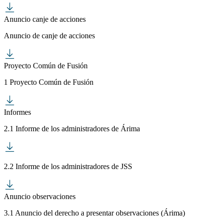
Anuncio canje de acciones
Anuncio de canje de acciones
Proyecto Común de Fusión
1 Proyecto Común de Fusión
Informes
2.1 Informe de los administradores de Árima
2.2 Informe de los administradores de JSS
Anuncio observaciones
3.1 Anuncio del derecho a presentar observaciones (Árima)