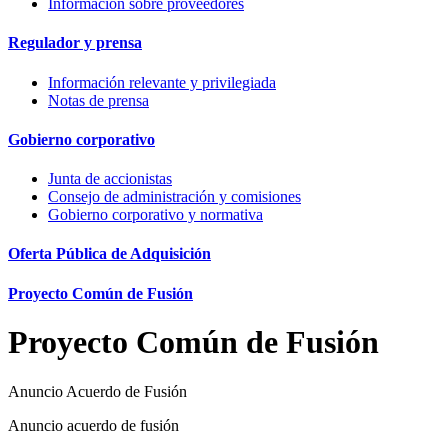
Información sobre proveedores
Regulador y prensa
Información relevante y privilegiada
Notas de prensa
Gobierno corporativo
Junta de accionistas
Consejo de administración y comisiones
Gobierno corporativo y normativa
Oferta Pública de Adquisición
Proyecto Común de Fusión
Proyecto Común de Fusión
Anuncio Acuerdo de Fusión
Anuncio acuerdo de fusión