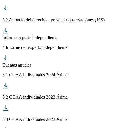
3.2 Anuncio del derecho a presentar observaciones (JSS)
Informe experto independiente
4 Informe del experto independiente
Cuentas anuales
5.1 CCAA individuales 2024 Árima
5.2 CCAA individuales 2023 Árima
5.3 CCAA individuales 2022 Árima