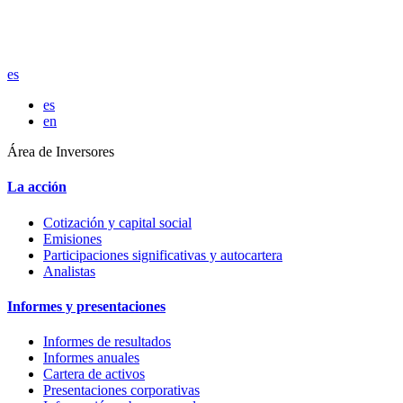
es
es
en
Área de Inversores
La acción
Cotización y capital social
Emisiones
Participaciones significativas y autocartera
Analistas
Informes y presentaciones
Informes de resultados
Informes anuales
Cartera de activos
Presentaciones corporativas