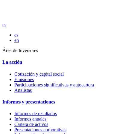
es
es
en
Área de Inversores
La acción
Cotización y capital social
Emisiones
Participaciones significativas y autocartera
Analistas
Informes y presentaciones
Informes de resultados
Informes anuales
Cartera de activos
Presentaciones corporativas