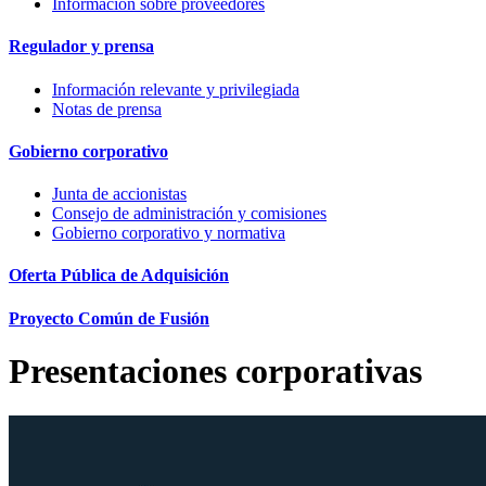
Información sobre proveedores
Regulador y prensa
Información relevante y privilegiada
Notas de prensa
Gobierno corporativo
Junta de accionistas
Consejo de administración y comisiones
Gobierno corporativo y normativa
Oferta Pública de Adquisición
Proyecto Común de Fusión
Presentaciones corporativas