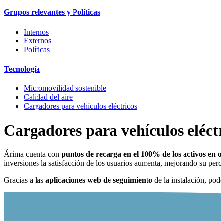
Grupos relevantes y Políticas
Internos
Externos
Políticas
Tecnología
Micromovilidad sostenible
Calidad del aire
Cargadores para vehículos eléctricos
Cargadores para vehículos eléct
Árima cuenta con
puntos de recarga en el 100% de los activos en 
inversiones la satisfacción de los usuarios aumenta, mejorando su per
Gracias a las
aplicaciones web de seguimiento
de la instalación, pod