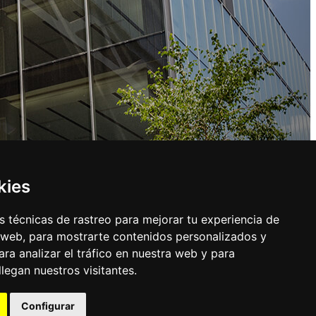
kies
 técnicas de rastreo para mejorar tu experiencia de
 web, para mostrarte contenidos personalizados y
ra analizar el tráfico en nuestra web y para
egan nuestros visitantes.
Configurar