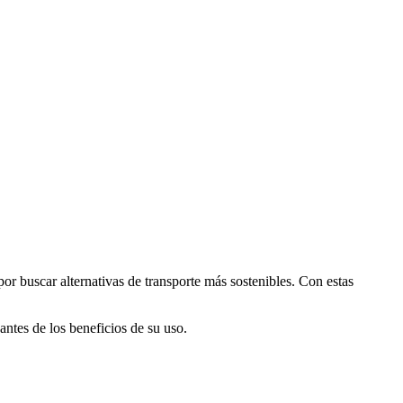
por buscar alternativas de transporte más sostenibles. Con estas
antes de los beneficios de su uso.