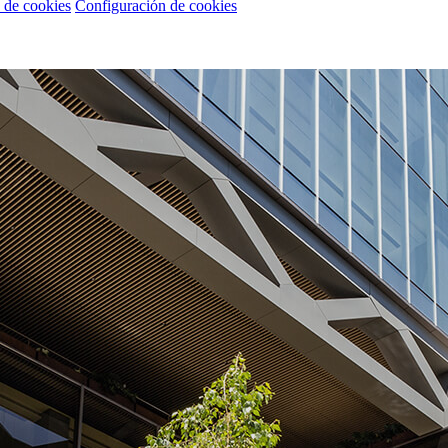
a de cookies
Configuración de cookies