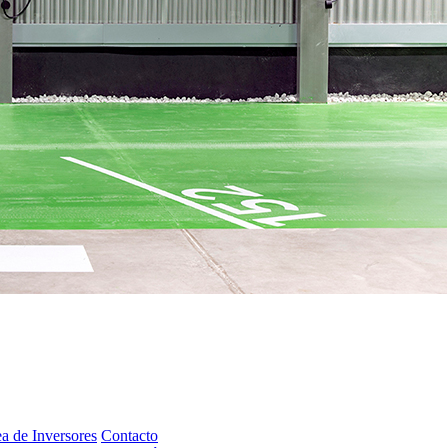
a de Inversores
Contacto