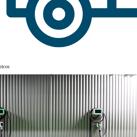
ricos