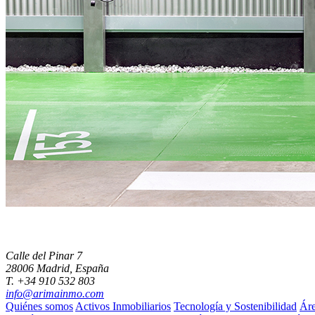
Calle del Pinar 7
28006 Madrid, España
T. +34 910 532 803
info@arimainmo.com
Quiénes somos
Activos Inmobiliarios
Tecnología y Sostenibilidad
Áre